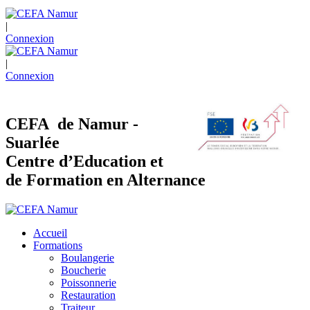
|
Connexion
|
Connexion
CEFA de Namur -
Suarlée
Centre d’Education et
de Formation en Alternance
Accueil
Formations
Boulangerie
Boucherie
Poissonnerie
Restauration
Traiteur