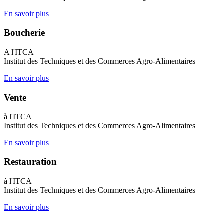
En savoir plus
Boucherie
A l'ITCA
Institut des Techniques et des Commerces Agro-Alimentaires
En savoir plus
Vente
à l'ITCA
Institut des Techniques et des Commerces Agro-Alimentaires
En savoir plus
Restauration
à l'ITCA
Institut des Techniques et des Commerces Agro-Alimentaires
En savoir plus