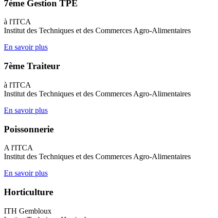
7ème Gestion TPE
à l'ITCA
Institut des Techniques et des Commerces Agro-Alimentaires
En savoir plus
7ème Traiteur
à l'ITCA
Institut des Techniques et des Commerces Agro-Alimentaires
En savoir plus
Poissonnerie
A l'ITCA
Institut des Techniques et des Commerces Agro-Alimentaires
En savoir plus
Horticulture
ITH Gembloux