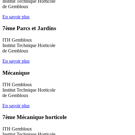
Institut Technique Horticole
de Gembloux
En savoir plus
7ème Parcs et Jardins
ITH Gembloux
Institut Technique Horticole
de Gembloux
En savoir plus
Mécanique
ITH Gembloux
Institut Technique Horticole
de Gembloux
En savoir plus
7ème Mécanique horticole
ITH Gembloux
Institut Technique Horticole