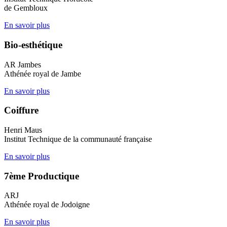
de Gembloux
En savoir plus
Bio-esthétique
AR Jambes
Athénée royal de Jambe
En savoir plus
Coiffure
Henri Maus
Institut Technique de la communauté française
En savoir plus
7ème Productique
ARJ
Athénée royal de Jodoigne
En savoir plus