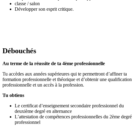
classe / salon
Développer son esprit critique.
Débouchés
Au terme de la réussite de ta 4ème professionnelle
Tu accèdes aux années supérieures qui te permettront d’affiner ta
formation professionnelle et théorique et d’obtenir une qualification
professionnelle et un accès à la profession.
Tu obtiens
Le certificat d’enseignement secondaire professionnel du
deuxième degré en alternance
L’attestation de compétences professionnelles du 2ème degré
professionnel