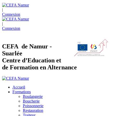
|
Connexion
|
Connexion
CEFA de Namur -
Suarlée
Centre d’Education et
de Formation en Alternance
Accueil
Formations
Boulangerie
Boucherie
Poissonnerie
Restauration
Traiteur