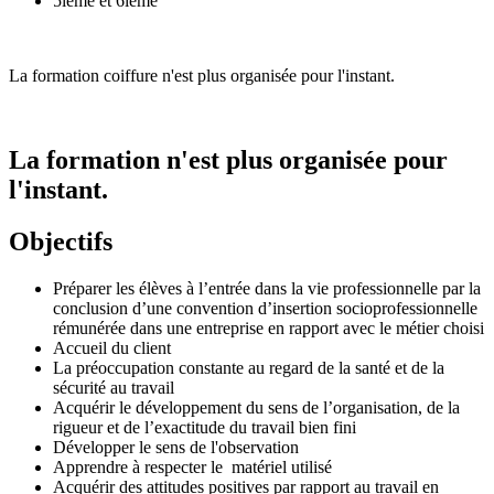
5ième et 6ième
La formation coiffure n'est plus organisée pour l'instant.
La formation n'est plus organisée pour
l'instant.
Objectifs
Préparer les élèves à l’entrée dans la vie professionnelle par la
conclusion d’une convention d’insertion socioprofessionnelle
rémunérée dans une entreprise en rapport avec le métier choisi
Accueil du client
La préoccupation constante au regard de la santé et de la
sécurité au travail
Acquérir le développement du sens de l’organisation, de la
rigueur et de l’exactitude du travail bien fini
Développer le sens de l'observation
Apprendre à respecter le matériel utilisé
Acquérir des attitudes positives par rapport au travail en