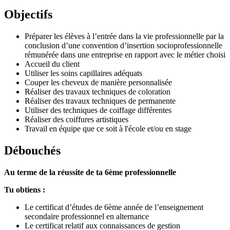
Objectifs
Préparer les élèves à l’entrée dans la vie professionnelle par la
conclusion d’une convention d’insertion socioprofessionnelle
rémunérée dans une entreprise en rapport avec le métier choisi
Accueil du client
Utiliser les soins capillaires adéquats
Couper les cheveux de manière personnalisée
Réaliser des travaux techniques de coloration
Réaliser des travaux techniques de permanente
Utiliser des techniques de coiffage différentes
Réaliser des coiffures artistiques
Travail en équipe que ce soit à l'école et/ou en stage
Débouchés
Au terme de la réussite de ta 6ème professionnelle
Tu obtiens :
Le certificat d’études de 6ème année de l’enseignement
secondaire professionnel en alternance
Le certificat relatif aux connaissances de gestion