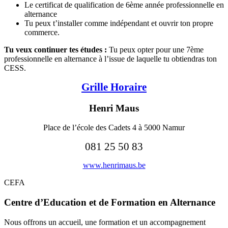
Le certificat de qualification de 6ème année professionnelle en
alternance
Tu peux t’installer comme indépendant et ouvrir ton propre
commerce.
Tu veux continuer tes études :
Tu peux opter pour une 7ème
professionnelle en alternance à l’issue de laquelle tu obtiendras ton
CESS.
Grille Horaire
Henri Maus
Place de l’école des Cadets 4 à 5000 Namur
081 25 50 83
www.henrimaus.be
CEFA
Centre d’Education et de Formation en Alternance
Nous offrons un accueil, une formation et un accompagnement