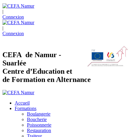
|
Connexion
|
Connexion
CEFA de Namur -
Suarlée
Centre d’Education et
de Formation en Alternance
Accueil
Formations
Boulangerie
Boucherie
Poissonnerie
Restauration
Traiteur