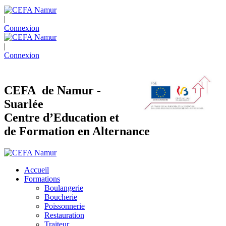
|
Connexion
|
Connexion
CEFA de Namur -
Suarlée
Centre d’Education et
de Formation en Alternance
Accueil
Formations
Boulangerie
Boucherie
Poissonnerie
Restauration
Traiteur